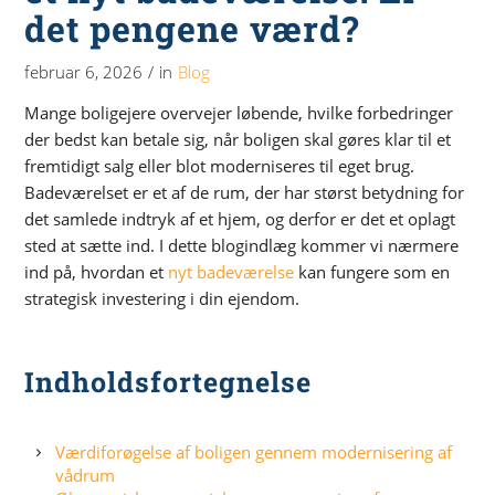
det pengene værd?
februar 6, 2026
/
in
Blog
Mange boligejere overvejer løbende, hvilke forbedringer
der bedst kan betale sig, når boligen skal gøres klar til et
fremtidigt salg eller blot moderniseres til eget brug.
Badeværelset er et af de rum, der har størst betydning for
det samlede indtryk af et hjem, og derfor er det et oplagt
sted at sætte ind. I dette blogindlæg kommer vi nærmere
ind på, hvordan et
nyt badeværelse
kan fungere som en
strategisk investering i din ejendom.
Indholdsfortegnelse
Værdiforøgelse af boligen gennem modernisering af
vådrum