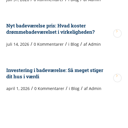
Nyt badeværelse pris: Hvad koster
drømmebadeværelset i virkeligheden?
/
/
/
juli 14, 2026
0 Kommentarer
i
Blog
af
Admin
Investering i badeværelse: Så meget stiger
dit hus i værdi
/
/
/
april 1, 2026
0 Kommentarer
i
Blog
af
Admin