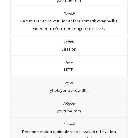
youtube.com
Registrerer et unikt ID for at føre statistik over hvilke
videoer fra YouTube brugeren har set.
Session
HTTP
yt-player-bandwidth
youtube.com
Bestemmer den optimale video kvalitet ud fra den