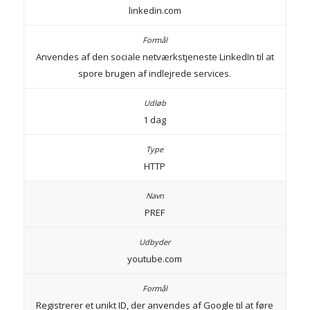
linkedin.com
Anvendes af den sociale netværkstjeneste LinkedIn til at
spore brugen af indlejrede services.
1 dag
HTTP
PREF
youtube.com
Registrerer et unikt ID, der anvendes af Google til at føre