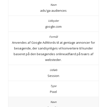
ads/ga-audiences
google.com
Anvendes af Google AdWords til at gentage annoncer for
besøgende, der sandsynligvis vil konvertere til kunder
baseret på den besøgendes onlineadfærd på tværs af
websteder.
Session
Pixel