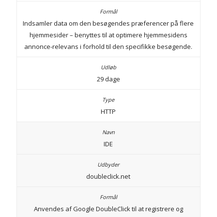
Indsamler data om den besøgendes præferencer på flere
hjemmesider – benyttes til at optimere hjemmesidens
annonce-relevans i forhold til den specifikke besøgende.
29 dage
HTTP
IDE
doubleclick.net
Anvendes af Google DoubleClick til at registrere og