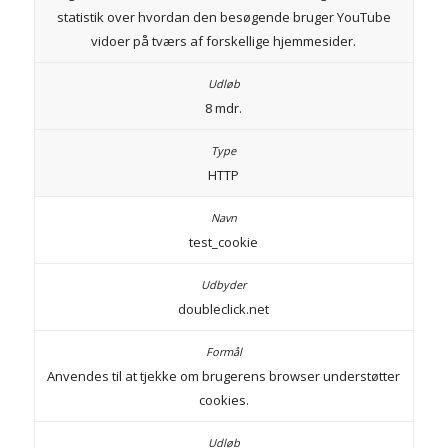
statistik over hvordan den besøgende bruger YouTube
vidoer på tværs af forskellige hjemmesider.
8 mdr.
HTTP
test_cookie
doubleclick.net
Anvendes til at tjekke om brugerens browser understøtter
cookies.