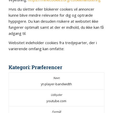
Hvis du sletter eller blokerer cookies vil annoncer
kunne blive mindre relevante for dig og optræde
hyppigere. Du kan desuden risikere at websitet ikke
fungerer optimalt samt at der er indhold, du ikke kan få
adgang til.
Websitet indeholder cookies fra tredjeparter, der i
varierende omfang kan omfatte:
Kategori: Præferencer
yt-player-bandwidth
youtube.com