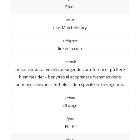
Pixel
UserMatchHistory
linkedin.com
Indsamler data om den besøgendes præferencer på flere
hjemmesider – benyttes til at optimere hjemmesidens
annonce-relevans i forhold til den specifikke besøgende.
29 dage
HTTP