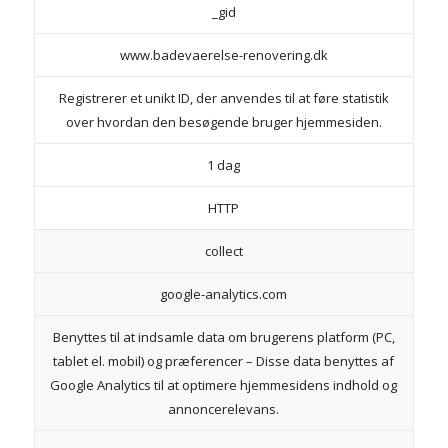
_gid
www.badevaerelse-renovering.dk
Registrerer et unikt ID, der anvendes til at føre statistik
over hvordan den besøgende bruger hjemmesiden.
1 dag
HTTP
collect
google-analytics.com
Benyttes til at indsamle data om brugerens platform (PC,
tablet el. mobil) og præferencer – Disse data benyttes af
Google Analytics til at optimere hjemmesidens indhold og
annoncerelevans.