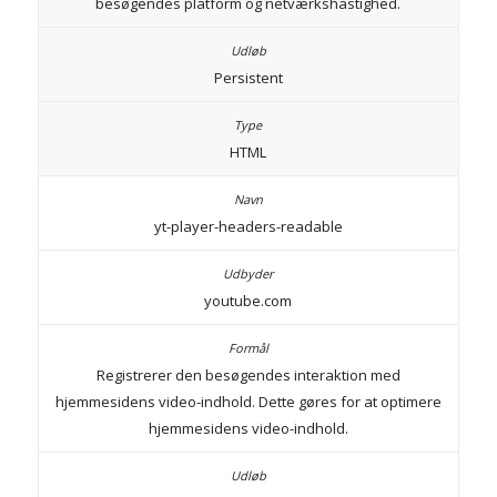
besøgendes platform og netværkshastighed.
Persistent
HTML
yt-player-headers-readable
youtube.com
Registrerer den besøgendes interaktion med
hjemmesidens video-indhold. Dette gøres for at optimere
hjemmesidens video-indhold.