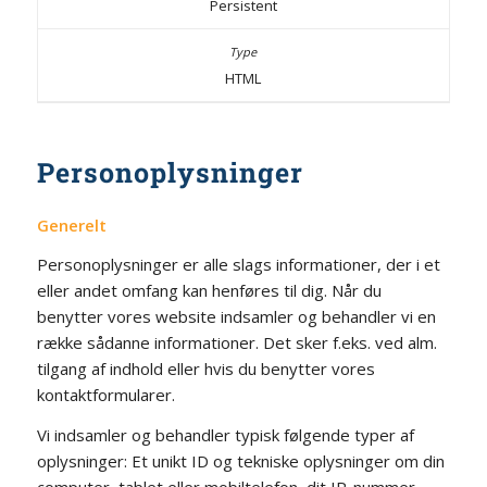
Persistent
HTML
Personoplysninger
Generelt
Personoplysninger er alle slags informationer, der i et
eller andet omfang kan henføres til dig. Når du
benytter vores website indsamler og behandler vi en
række sådanne informationer. Det sker f.eks. ved alm.
tilgang af indhold eller hvis du benytter vores
kontaktformularer.
Vi indsamler og behandler typisk følgende typer af
oplysninger: Et unikt ID og tekniske oplysninger om din