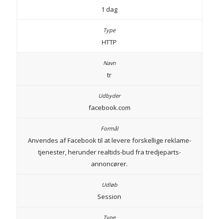
1 dag
HTTP
tr
facebook.com
Anvendes af Facebook til at levere forskellige reklame-
tjenester, herunder realtids-bud fra tredjeparts-
annoncører.
Session