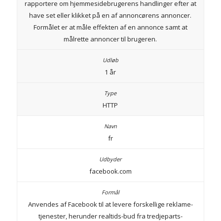
rapportere om hjemmesidebrugerens handlinger efter at
have set eller klikket på en af annoncørens annoncer.
Formålet er at måle effekten af en annonce samt at
målrette annoncer til brugeren.
1 år
HTTP
fr
facebook.com
Anvendes af Facebook til at levere forskellige reklame-
tjenester, herunder realtids-bud fra tredjeparts-