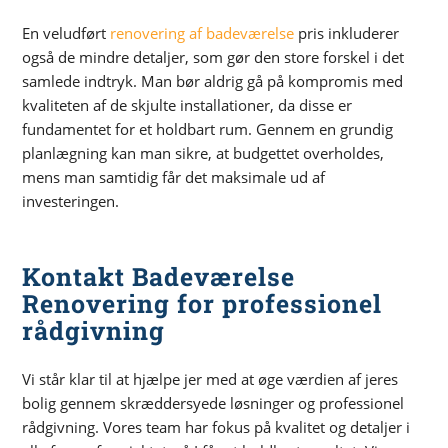
En veludført
renovering af badeværelse
pris inkluderer
også de mindre detaljer, som gør den store forskel i det
samlede indtryk. Man bør aldrig gå på kompromis med
kvaliteten af de skjulte installationer, da disse er
fundamentet for et holdbart rum. Gennem en grundig
planlægning kan man sikre, at budgettet overholdes,
mens man samtidig får det maksimale ud af
investeringen.
Kontakt Badeværelse
Renovering for professionel
rådgivning
Vi står klar til at hjælpe jer med at øge værdien af jeres
bolig gennem skræddersyede løsninger og professionel
rådgivning. Vores team har fokus på kvalitet og detaljer i