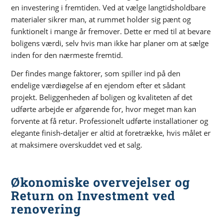
en investering i fremtiden. Ved at vælge langtidsholdbare
materialer sikrer man, at rummet holder sig pænt og
funktionelt i mange år fremover. Dette er med til at bevare
boligens værdi, selv hvis man ikke har planer om at sælge
inden for den nærmeste fremtid.
Der findes mange faktorer, som spiller ind på den
endelige værdiøgelse af en ejendom efter et sådant
projekt. Beliggenheden af boligen og kvaliteten af det
udførte arbejde er afgørende for, hvor meget man kan
forvente at få retur. Professionelt udførte installationer og
elegante finish-detaljer er altid at foretrække, hvis målet er
at maksimere overskuddet ved et salg.
Økonomiske overvejelser og
Return on Investment ved
renovering